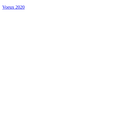
Voeux 2020