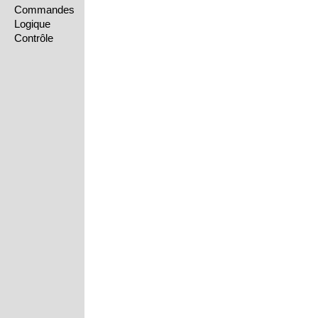
Commandes
Logique
Contrôle