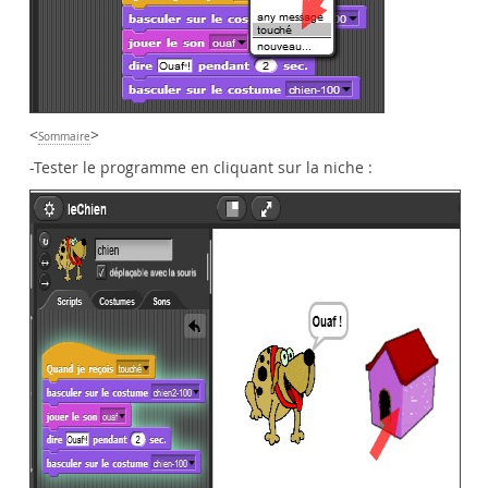
<
>
Sommaire
-Tester le programme en cliquant sur la niche :