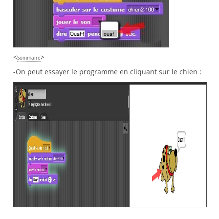
<
>
Sommaire
-On peut essayer le programme en cliquant sur le chien :