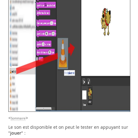
<
>
Sommaire
Le son est disponible et on peut le tester en appuyant sur
"
jouer
" :