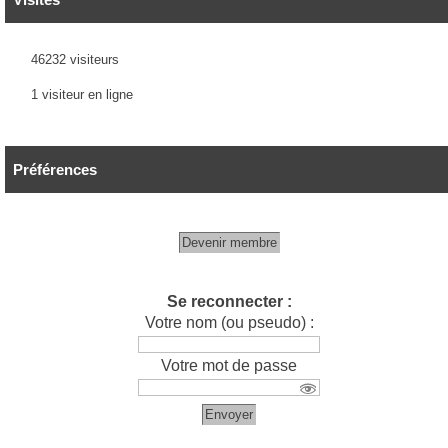
46232 visiteurs
1 visiteur en ligne
Préférences
Devenir membre
Se reconnecter :
Votre nom (ou pseudo) :
Votre mot de passe
Envoyer