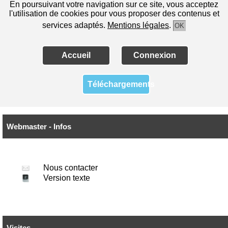
En poursuivant votre navigation sur ce site, vous acceptez
l'utilisation de cookies pour vous proposer des contenus et
services adaptés.
Mentions légales
.
OK
Accueil
Connexion
Téléchargements
Webmaster - Infos
Nous contacter
Version texte
Visites