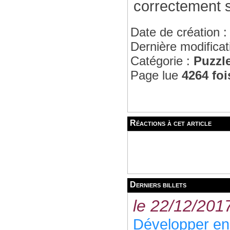
correctement so
Date de création 
Dernière modificat
Catégorie :
Puzzl
Page lue
4264 foi
Réactions à cet article
Derniers billets
le 22/12/201
Développer en