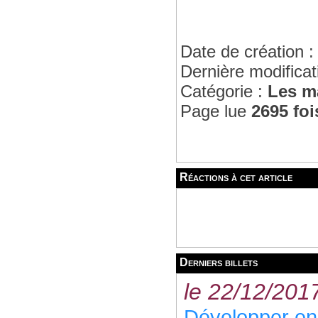
Date de création 
Dernière modificat
Catégorie :
Les m
Page lue
2695 foi
Réactions à cet article
Derniers billets
le 22/12/201
Développer en