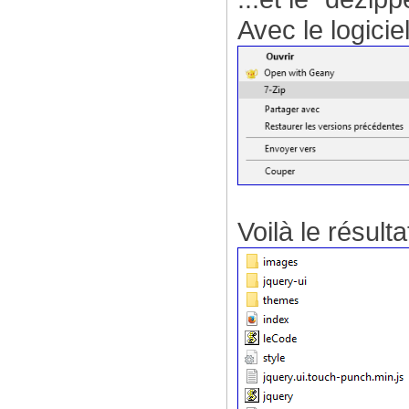
Avec le logicie
Voilà le résultat