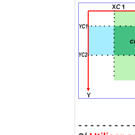
- - - - - - - - - 